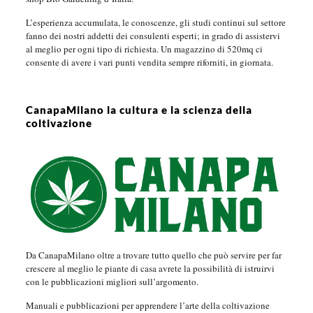
L’esperienza accumulata, le conoscenze, gli studi continui sul settore
fanno dei nostri addetti dei consulenti esperti; in grado di assistervi
al meglio per ogni tipo di richiesta. Un magazzino di 520mq ci
consente di avere i vari punti vendita sempre riforniti, in giornata.
CanapaMilano la cultura e la scienza della
coltivazione
Da CanapaMilano oltre a trovare tutto quello che può servire per far
crescere al meglio le piante di casa avrete la possibilità di istruirvi
con le pubblicazioni migliori sull’argomento.
Manuali e pubblicazioni per apprendere l’arte della coltivazione