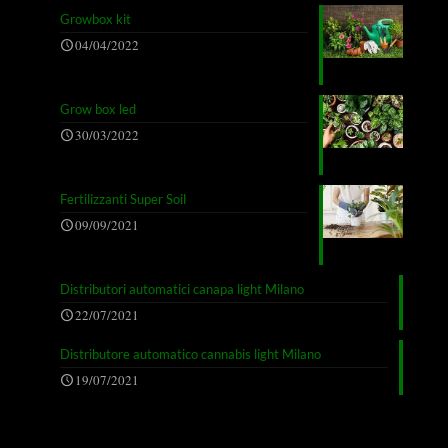
Growbox kit
04/04/2022
Grow box led
30/03/2022
Fertilizzanti Super Soil
09/09/2021
Distributori automatici canapa light Milano
22/07/2021
Distributore automatico cannabis light Milano
19/07/2021