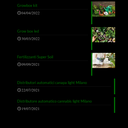
Growbox kit
04/04/2022
Grow box led
30/03/2022
Fertilizzanti Super Soil
09/09/2021
Distributori automatici canapa light Milano
22/07/2021
Distributore automatico cannabis light Milano
19/07/2021