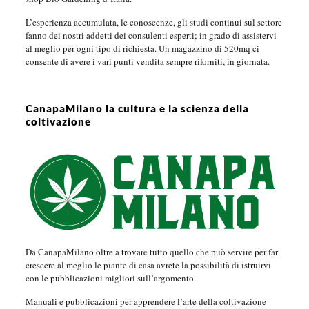
L’esperienza accumulata, le conoscenze, gli studi continui sul settore
fanno dei nostri addetti dei consulenti esperti; in grado di assistervi
al meglio per ogni tipo di richiesta. Un magazzino di 520mq ci
consente di avere i vari punti vendita sempre riforniti, in giornata.
CanapaMilano la cultura e la scienza della
coltivazione
Da CanapaMilano oltre a trovare tutto quello che può servire per far
crescere al meglio le piante di casa avrete la possibilità di istruirvi
con le pubblicazioni migliori sull’argomento.
Manuali e pubblicazioni per apprendere l’arte della coltivazione