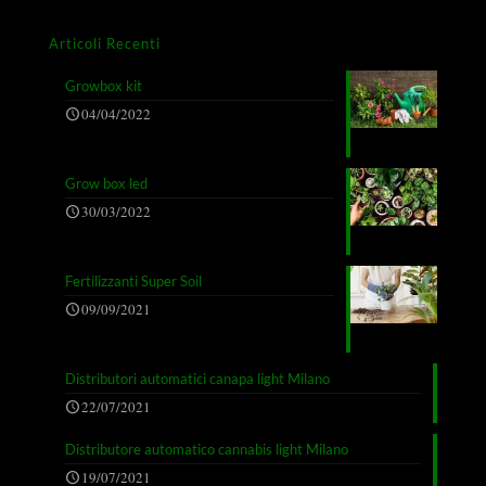
Articoli Recenti
Growbox kit
04/04/2022
Grow box led
30/03/2022
Fertilizzanti Super Soil
09/09/2021
Distributori automatici canapa light Milano
22/07/2021
Distributore automatico cannabis light Milano
19/07/2021