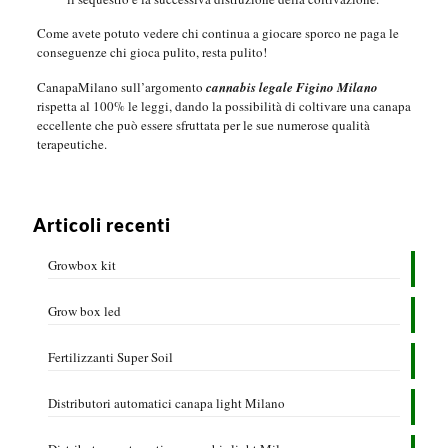
Come avete potuto vedere chi continua a giocare sporco ne paga le
conseguenze chi gioca pulito, resta pulito!
CanapaMilano sull’argomento
cannabis legale Figino Milano
rispetta al 100% le leggi, dando la possibilità di coltivare una canapa
eccellente che può essere sfruttata per le sue numerose qualità
terapeutiche.
Articoli recenti
Growbox kit
Grow box led
Fertilizzanti Super Soil
Distributori automatici canapa light Milano